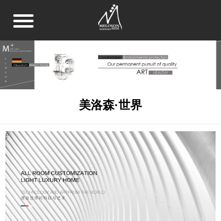
美洛森·世界